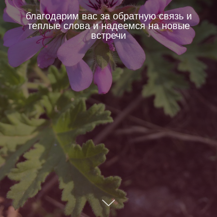
благодарим вас за обратную связь и
теплые слова и надеемся на новые
встречи