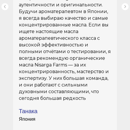
аутентичности и оригинальности.
Будучи ароматерапевтом в Японии,
я всегда выбираю качество и самые
концентрированные масла. Если вы
ищете настоящие масла
ароматерапевтического класса с
высокой эффективностью и
полными отчётами о тестировании, я
всегда рекомендую органические
масла Nisarga Farms — за их
концентрированность, мастерство и
экспертизу. У них большая команда,
и они работают с сильными
духовными составляющими, что
сегодня большая редкость
Танака
Япония