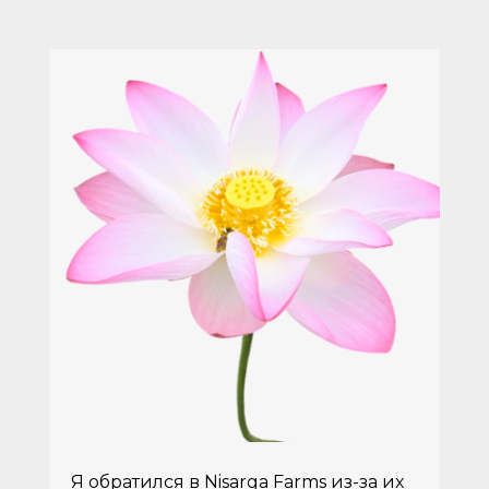
Я обратился в Nisarga Farms из-за их