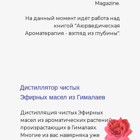
Magazine.
На данный момент идёт работа над
книгой "Аюрведическая
Ароматерапия - взгляд из глубины".
Дистиллятор чистых
Эфирных масел из Гималаев
Дистилляция чистых Эфирных
масел из ароматических растений,
произрастающих в Гималаях.
Многие из вас навярняка
уже