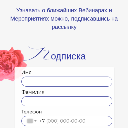
Узнавать о ближайших Вебинарах и
Мероприятиях можно, подписавшись на
рассылку
одписка
Имя
Фамилия
Телефон
+7