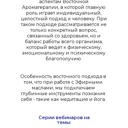
аспектам Восточной
Ароматерапии, в которой главную
роль играет индивидуальный,
целостный подход к человеку. При
таком подходе рассматривается не
только конкретный вопрос,
связанный со здоровьем, но и
баланс работы всего организма,
который ведет к физическому,
эмоциональному и психическому
благополучию.
Особенность восточного подхода в
том, что при работе с Эфирными
маслами, мы подключаем
глубинные инструменты познания
себя - такие как медитация и йога.
Серии вебинаров на
темы: