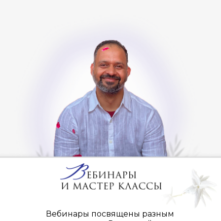
Вебинары посвящены разным