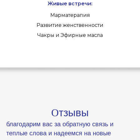
Живые встречи:
Марматерапия
Развитие женственности
Чакры и Эфирные масла
тзывы
О
благодарим вас за обратную связь и
теплые слова и надеемся на новые