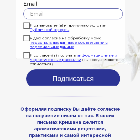
Email
Я ознакомлен(а) и принимаю условия
Публичной оферты
.
Я даю согласие на обработку моих
персональных данных в соответствии с
персональных данных
.
Я согласен(а) получать
информационные и
маркетинговые рассылки
(вы всегда можете
отписаться).
Подписаться
Оформляя подписку Вы даёте согласие
на получение писем от нас. В своих
письмах Кришана делится
ароматическими рецептами,
практиками и самой интересной