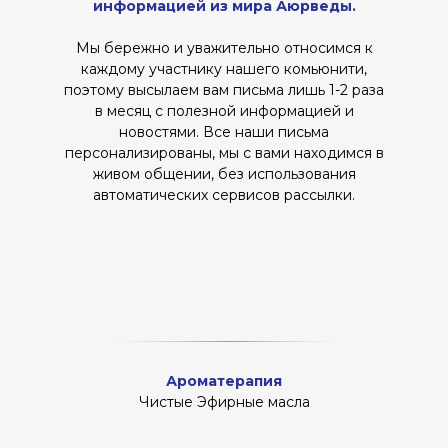
информацией из мира Аюрведы.
Мы бережно и уважительно относимся к
каждому участнику нашего комьюнити,
поэтому высылаем вам письма лишь
1-2 раза
в месяц
с полезной информацией и
новостями. Все наши письма
персонализированы, мы с вами находимся в
живом общении, без использования
автоматических сервисов рассылки.
Ароматерапия
Чистые Эфирные масла