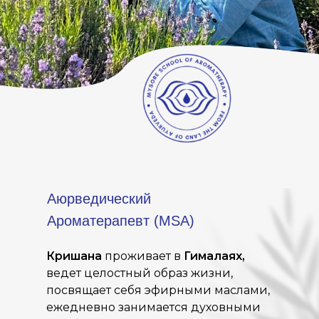
Аюрведический
Ароматерапевт (MSA)
Кришана
проживает в
Гималаях,
ведет целостный образ жизни,
посвящает себя эфирными маслами,
ежедневно занимается духовными