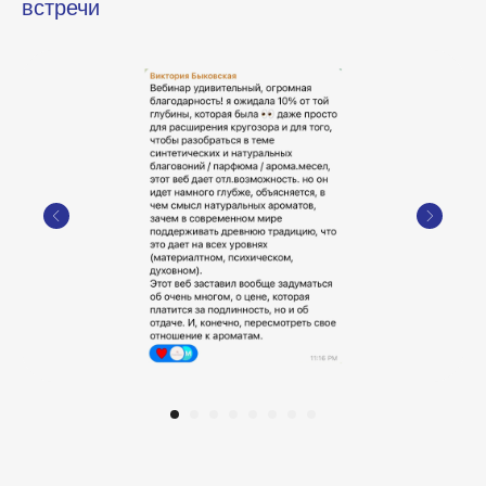
встречи