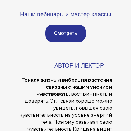
Наши вебинары и мастер классы
Смотреть
АВТОР И ЛЕКТОР
Тонкая жизнь и вибрация растения
связаны с нашим умением
чувствовать,
воспринимать и
доверять. Эти связи хорошо можно
увидеть, повышая свою
чувствительность на уровне энергий
тела. Поэтому развивая свою
чувствительность Кришана видит