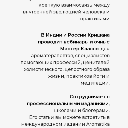
крепкую взаимосвязь между
внутренней эволюцией человека и
практиками
В Индии и России Кришана
проводит вебинары и очные
Мастер Классы
для
ароматерапевтов, специалистов
помогающих профессий, ценителей
холистического, целостного образа
жизни, практиков йоги и
медитации.
Сотрудничает с
профессиональными изданиями,
школами и блогерами.
Его статьи вы можете встретить в
международном издании Aromatika