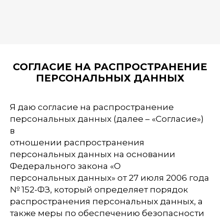
СОГЛАСИЕ НА РАСПРОСТРАНЕНИЕ
ПЕРСОНАЛЬНЫХ ДАННЫХ
Я даю согласие на распространение
персональных данных (далее – «Согласие»)
в
отношении распространения
персональных данных на основании
Федерального закона «О
персональных данных» от 27 июля 2006 года
№ 152-ФЗ, который определяет порядок
распространения персональных данных, а
также меры по обеспечению безопасности