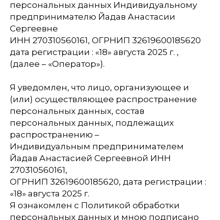
персональных данных Индивидуальному
предпринимателю Йадав Анастасии
Сергеевне
ИНН 270310560161, ОГРНИП 32619600185620
дата регистрации : «18» августа 2025 г. ,
(далее – «Оператор»).
Я уведомлен, что лицо, организующее и
(или) осуществляющее распространение
персональных данных, состав
персональных данных, подлежащих
распространению –
Индивидуальным предпринимателем
Йадав Анастасией Сергеевной ИНН
270310560161,
ОГРНИП 32619600185620, дата регистрации :
«18» августа 2025 г.
Я ознакомлен с Политикой обработки
персональных данных и мною подписано