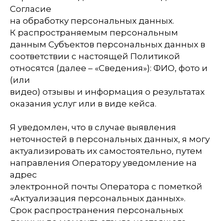
Согласие
на обработку персональных данных.
К распространяемым персональным
данным Субъектов персональных данных в
соответствии с настоящей Политикой
относятся (далее – «Сведения»): ФИО, фото и
(или
видео) отзывы и информация о результатах
оказания услуг или в виде кейса.
Я уведомлен, что в случае выявления
неточностей в персональных данных, я могу
актуализировать их самостоятельно, путем
направления Оператору уведомление на
адрес
электронной почты Оператора с пометкой
«Актуализация персональных данных».
Срок распространения персональных