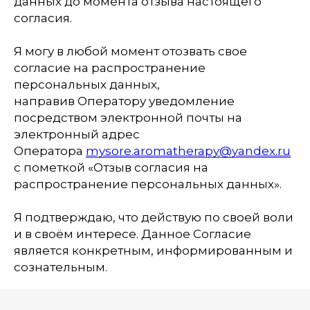
данных до момента отзыва настоящего
согласия.
Я могу в любой момент отозвать свое
согласие на распространение
персональных данных,
направив Оператору уведомление
посредством электронной почты на
электронный адрес
Оператора
mysore.aromatherapy@yandex.ru
с пометкой «Отзыв согласия на
распространение персональных данных».
Я подтверждаю, что действую по своей воли
и в своём интересе. Данное Согласие
является конкретным, информированным и
сознательным.