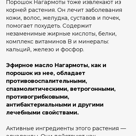
Порошок Нагармоты тоже извлекают из
корней растения. Он лечит заболевания
кожи, волос, желудка, суставов и почек,
помогает похудеть. Содержит
незаменимые жирные кислоты, белки,
комплекс витаминов B и минералы:
кальций, железо и фосфор.
Эфирное масло Нагармоты, как и
порошок из нее, обладает
противовоспалительными,
спазмолитическими, ветрогонными,
противогрибковыми,
антибактериальными и другими
лечебными свойствами.
Активные ингредиенты этого растения —