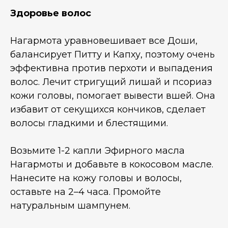
Здоровье волос
Нагармота уравновешивает все Доши,
балансирует Питту и Капху, поэтому очень
эффективна против перхоти и выпадения
волос. Лечит стригущий лишай и псориаз
кожи головы, помогает вывести вшей. Она
избавит от секущихся кончиков, сделает
волосы гладкими и блестящими.
Возьмите 1-2 капли Эфирного масла
Нагармоты и добавьте в кокосовом масле.
Нанесите на кожу головы и волосы,
оставьте на 2–4 часа. Промойте
натуральным шампунем.