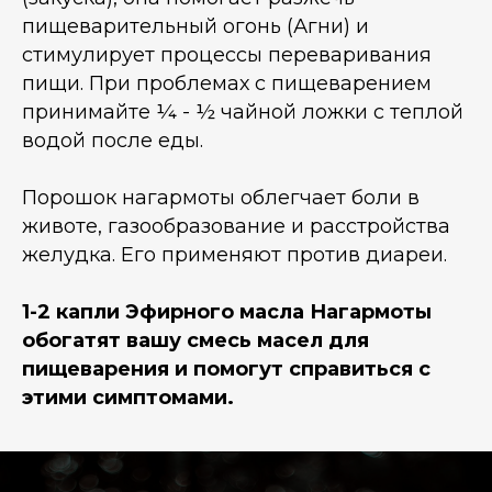
пищеварительный огонь (Агни) и
стимулирует процессы переваривания
пищи. При проблемах с пищеварением
принимайте ¼ - ½ чайной ложки с теплой
водой после еды.
Порошок нагармоты облегчает боли в
животе, газообразование и расстройства
желудка. Его применяют против диареи.
1-2 капли Эфирного масла Нагармоты
обогатят вашу смесь масел для
пищеварения и помогут справиться с
этими симптомами.