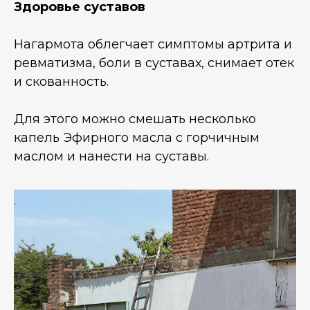
Здоровье суставов
Нагармота облегчает симптомы артрита и
ревматизма, боли в суставах, снимает отек
и скованность.
Для этого можно смешать несколько
капель Эфирного масла с горчичным
маслом и нанести на суставы.