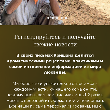
Регистрируйтесь и получайте
свежие новости
В своих письмах Кришана делится
ароматическими рецептами, практиками и
самой интересной информацией из мира
Аюрведы.
Мы бережно и уважительно относимся к
каждому участнику нашего комьюнити,
поэтому высылаем вам письма лишь
1-2 раза в
месяц
с полезной информацией и новостями.
Все наши письма персонализированы, мы с