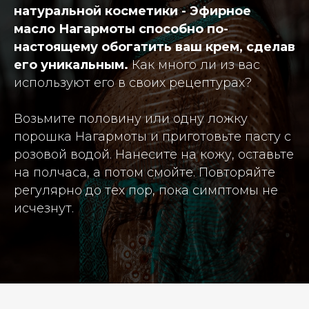
натуральной косметики - Эфирное
масло Нагармоты способно по-
настоящему обогатить ваш крем, сделав
его уникальным.
Как много ли из вас
используют его в своих рецептурах?
Возьмите половину или одну ложку
порошка Нагармоты и приготовьте пасту с
розовой водой. Нанесите на кожу, оставьте
на полчаса, а потом смойте. Повторяйте
регулярно до тех пор, пока симптомы не
исчезнут.