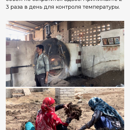
3 раза в день для контроля температуры.