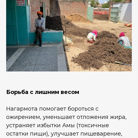
Борьба с лишним весом
Нагармота помогает бороться с
ожирением, уменьшает отложения жира,
устраняет избытки Амы (токсичные
остатки пищи), улучшает пищеварение,