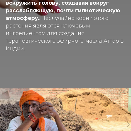
вскружить голову, создавая вокруг
расслабляющую, почти гипнотическую
атмосферу.
Неслучайно корни этого
растения являются ключевым
ингредиентом для создания
терапевтического эфирного масла Аттар в
Индии.