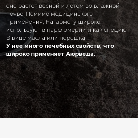
оно растет весной и летом во влажной
почве. Помимо медицинского
применения, Нагармоту широко
используют в парфюмерии и как специю.
В виде масла или порошка.
У нее много лечебных свойств, что
широко применяет Аюрведа.