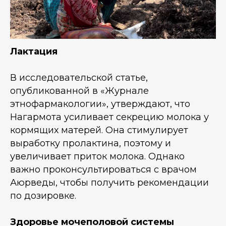
Лактация
В исследовательской статье,
опубликованной в «Журнале
этнофармакологии», утверждают, что
Нагармота усиливает секрецию молока у
кормящих матерей. Она стимулирует
выработку пролактина, поэтому и
увеличивает приток молока. Однако
важно проконсультироваться с врачом
Аюрведы, чтобы получить рекомендации
по дозировке.
Здоровье мочеполовой системы