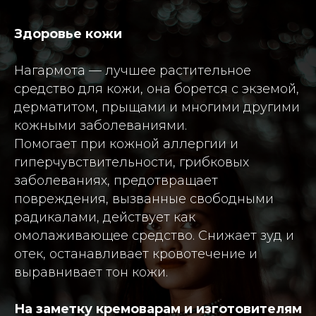
Здоровье кожи
Нагармота — лучшее растительное
средство для кожи, она борется с экземой,
дерматитом, прыщами и многими другими
кожными заболеваниями.
Помогает при кожной аллергии и
гиперчувствительности, грибковых
заболеваниях, предотвращает
повреждения, вызванные свободными
радикалами, действует как
омолаживающее средство. Снижает зуд и
отек, останавливает кровотечение и
выравнивает тон кожи.
На заметку кремоварам и изготовителям