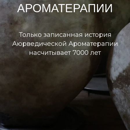
АРОМАТЕРАПИИ
Только записанная история
Аюрведической Ароматерапии
насчитывает 7000 лет