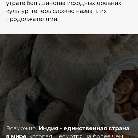
утрате большинства исходных древних
культур, теперь сложно назвать их
продолжателями.
Возможно,
Индия - единственная страна
в мире
, которая, несмотря на более чем