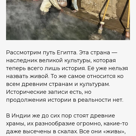
Рассмотрим путь Египта. Эта страна —
наследник великой культуры, которая
теперь всего лишь история. Её уже нельзя
назвать живой. То же самое относится ко
всем древним странам и культурам.
Исторические записи есть, но
продолжения истории в реальности нет.
В Индии же до сих пор стоят древние
храмы, их разнообразие огромно, какие-то
даже высечены в скалах. Все они «живы»,