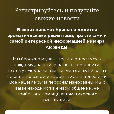
Регистрируйтесь и получайте
свежие новости
В своих письмах Кришана делится
ароматическими рецептами, практиками и
самой интересной информацией из мира
Аюрведы.
Мы бережно и уважительно относимся к
каждому участнику нашего комьюнити,
поэтому высылаем вам письма лишь
1-2 раза в
месяц
с полезной информацией и новостями.
Все наши письма персонализированы, мы с
вами находимся в живом общении, не
прибегая к помощи автоматического
расслыщика.