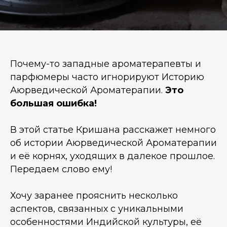
Почему-то западные ароматерапевты и
парфюмеры часто игнорируют Историю
Аюрведической Ароматерапии.
Это
большая ошибка!
В этой статье Кришана расскажет немного
об истории Аюрведической Ароматерапии
и её корнях, уходящих в далекое прошлое.
Передаем слово ему!
Хочу заранее прояснить несколько
аспектов, связанных с уникальными
особенностями Индийской культуры, её