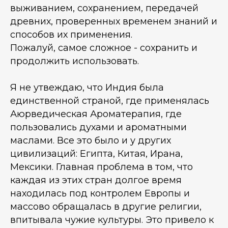
выживанием, сохранением, передачей
древних, проверенных временем знаний и
способов их применения.
Пожалуй, самое сложное - сохранить и
продолжить использовать.
Я не утвеждаю, что Индия была
единственной страной, где применялась
Аюрведическая Ароматерапия, где
пользовались духами и ароматными
маслами. Все это было и у других
цивилизаций: Египта, Китая, Ирана,
Мексики. Главная проблема в том, что
каждая из этих стран долгое время
находилась под контролем Европы и
массово обращалась в другие религии,
впитывала чужие культуры. Это привело к