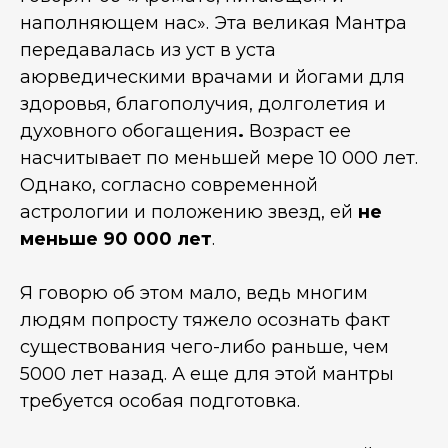
наполняющем нас». Эта великая Мантра
передавалась из уст в уста
аюрведическими врачами и йогами для
здоровья, благополучия, долголетия и
духовного обогащения
.
Возраст ее
насчитывает по меньшей мере 10 000 лет.
Однако, согласно современной
астрологии и положению звезд, ей
не
меньше 90 000 лет
.
Я говорю об этом мало, ведь многим
людям попросту тяжело осознать факт
существования чего-либо раньше, чем
5000 лет назад. А еще для этой мантры
требуется особая подготовка.