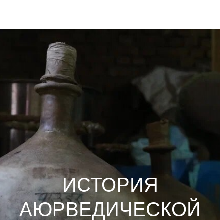
ИСТОРИЯ
АЮРВЕДИЧЕСКОЙ