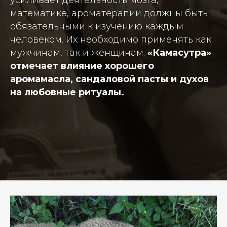
математике, ароматерапии должны быть
обязательными к изучению каждым
человеком. Их необходимо применять как
мужчинам, так и женщинам.
«Камасутра»
отмечает влияние хорошего
аромамасла, сандаловой пасты и духов
на любовные ритуалы.