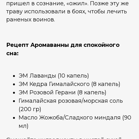
пришел в сознание, «ожил». Позже эту же
траву использовали в боях, чтобы лечить
раненых воинов.
Рецепт Аромаванны для спокойного
сна:
ЭМ Лаванды (10 капель)
ЭМ Кедра Гималайского (8 капель)
ЭМ Розовой Герани (8 капель)
Гималайская розовая/морская соль
(200 гр)
Масло Жожоба/Сладкого миндаля (90
мл)