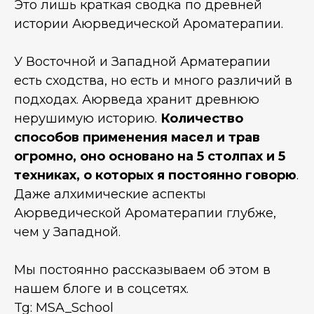
Это лишь краткая сводка по древней
истории Аюрведической Ароматерапии.
У Восточной и Западной Арматерапии
есть сходства, но есть и много различий в
подходах. Аюрведа хранит древнюю
нерушимую историю.
Количество
способов применения масел и трав
огромно, оно основано на 5 столпах и 5
техниках, о которых я постоянно говорю
.
Даже алхимические аспекты
Аюрведической Ароматерапии глубже,
чем у Западной.
Мы постоянно рассказываем об этом в
нашем блоге и в соцсетях.
Tg: MSA_School